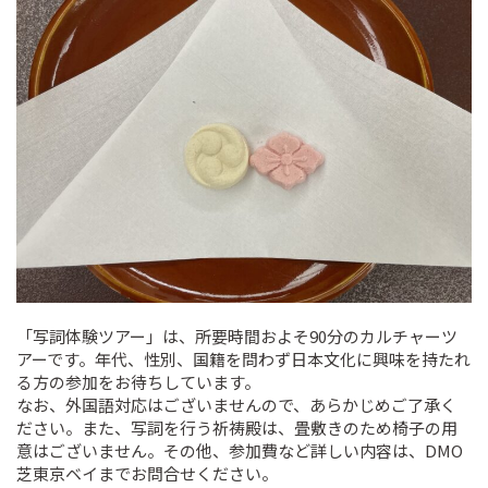
「写詞体験ツアー」は、所要時間およそ90分のカルチャーツ
アーです。年代、性別、国籍を問わず日本文化に興味を持たれ
る方の参加をお待ちしています。
なお、外国語対応はございませんので、あらかじめご了承く
ださい。また、写詞を行う祈祷殿は、畳敷きのため椅子の用
意はございません。その他、参加費など詳しい内容は、DMO
芝東京ベイまでお問合せください。