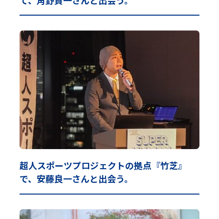
超人スポーツプロジェクトの拠点『竹芝』
で、安藤良一さんと出会う。