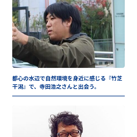
都心の水辺で自然環境を身近に感じる『竹芝
干潟』で、寺田浩之さんと出会う。