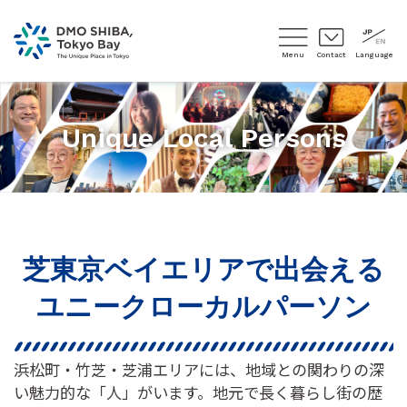
Menu
Contact
Language
Unique Local Persons
芝東京ベイエリアで出会える
ユニークローカルパーソン
浜松町・竹芝・芝浦エリアには、地域との関わりの深
い魅力的な「人」がいます。地元で長く暮らし街の歴