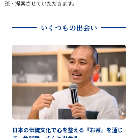
整・提案させていただきます。
いくつもの出会い
日本の伝統文化で心を整える『お茶』を通じ
て、角野賢一さんと出会う。