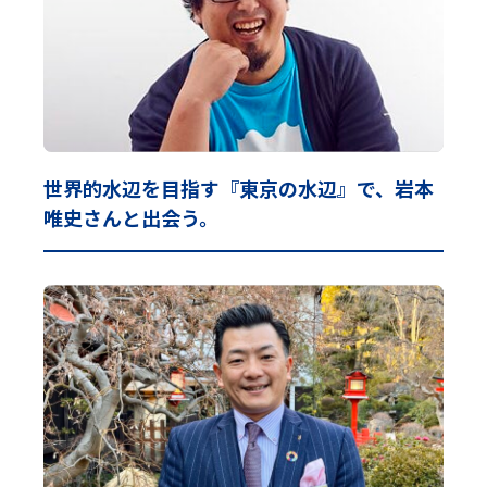
世界的水辺を目指す『東京の水辺』で、岩本
唯史さんと出会う。