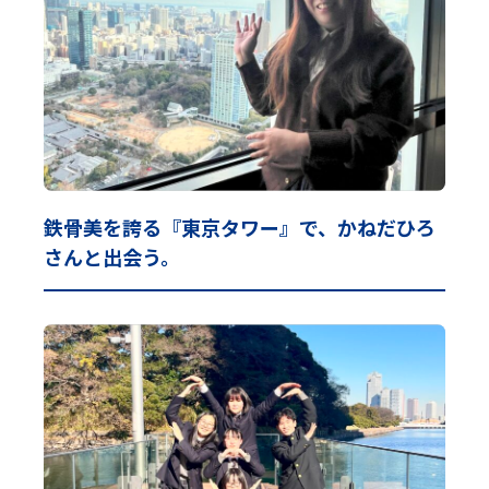
鉄骨美を誇る『東京タワー』で、かねだひろ
さんと出会う。