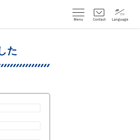
Menu
Contact
Language
した