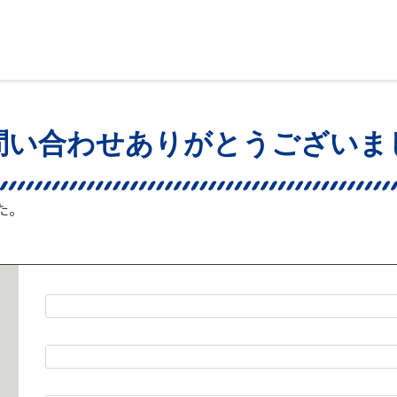
問い合わせありがとうございま
た。