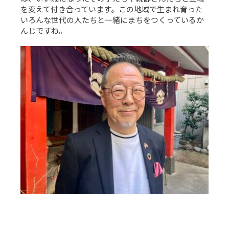
を変えて付き合っています。この地域で生まれ育った
いろんな世代の人たちと一緒にまちをつくっているか
んじですね。