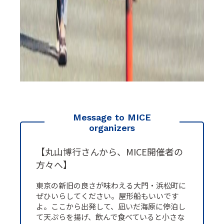
Message to MICE
organizers
【丸山博行さんから、MICE開催者の
方々へ】
東京の新旧の良さが味わえる大門・浜松町に
ぜひいらしてください。屋形船もいいです
よ。ここから出発して、凪いだ海原に停泊し
て天ぷらを揚げ、飲んで食べていると小さな