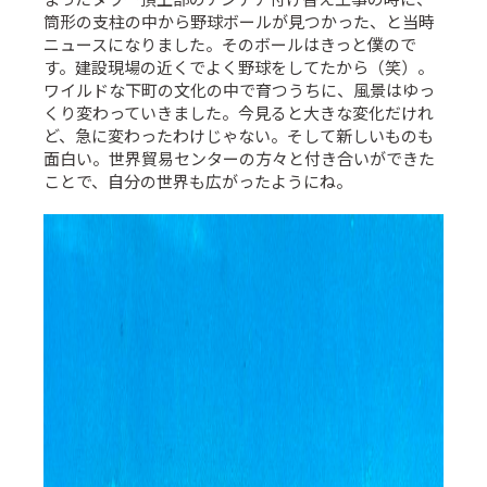
筒形の支柱の中から野球ボールが見つかった、と当時
ニュースになりました。そのボールはきっと僕ので
す。建設現場の近くでよく野球をしてたから（笑）。
ワイルドな下町の文化の中で育つうちに、風景はゆっ
くり変わっていきました。今見ると大きな変化だけれ
ど、急に変わったわけじゃない。そして新しいものも
面白い。世界貿易センターの方々と付き合いができた
ことで、自分の世界も広がったようにね。