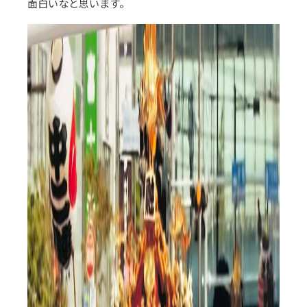
面白いなと思います。