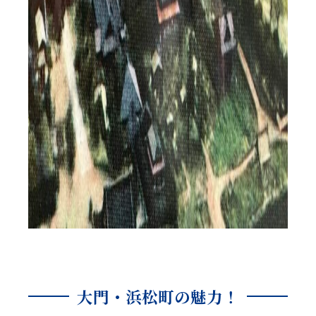
大門・浜松町の魅力！